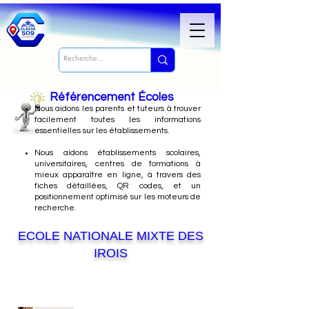
Référencement Écoles
Nous
aidons les parents et tuteurs à trouver
facilement toutes les informations
essentielles sur les établissements.
Nous aidons établissements scolaires,
universitaires, centres de formations à
mieux apparaître en ligne, à travers des
fiches détaillées, QR codes, et un
positionnement optimisé sur les moteurs de
recherche.
ECOLE NATIONALE MIXTE DES
IROIS