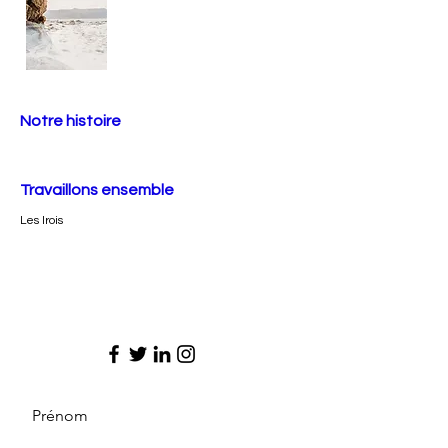
Notre histoire
Travaillons ensemble
Les Irois
Prénom