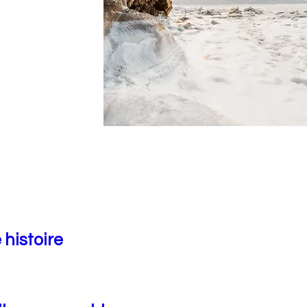
 histoire