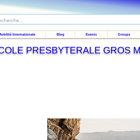
obilité Internationale
Blog
Events
Groups
COLE PRESBYTERALE GROS 