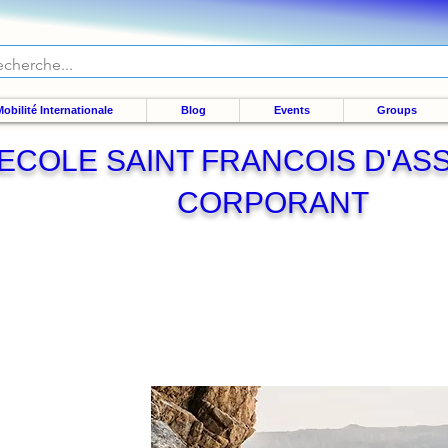
obilité Internationale
Blog
Events
Groups
ECOLE SAINT FRANCOIS D'ASS
CORPORANT