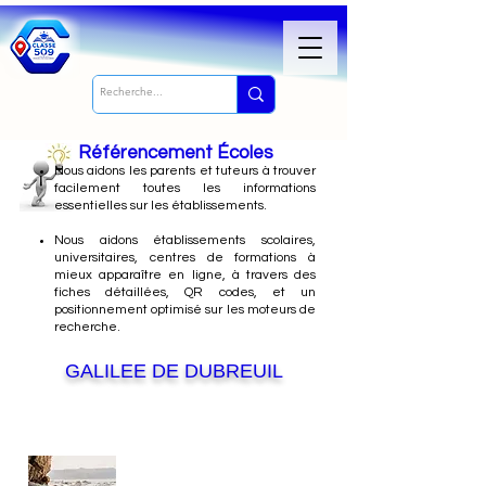
Référencement Écoles
Nous
aidons les parents et tuteurs à trouver
facilement toutes les informations
essentielles sur les établissements.
Nous aidons établissements scolaires,
universitaires, centres de formations à
mieux apparaître en ligne, à travers des
fiches détaillées, QR codes, et un
positionnement optimisé sur les moteurs de
recherche.
GALILEE DE DUBREUIL