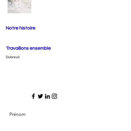
Notre histoire
Travaillons ensemble
Dubreuil
Prénom