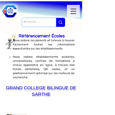
Référencement Écoles
Nous
aidons les parents et tuteurs à trouver
facilement toutes les informations
essentielles sur les établissements.
Nous aidons établissements scolaires,
universitaires, centres de formations à
mieux apparaître en ligne, à travers des
fiches détaillées, QR codes, et un
positionnement optimisé sur les moteurs de
recherche.
GRAND COLLEGE BILINGUE DE
SARTHE