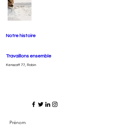
Notre histoire
Travaillons ensemble
Kenscoff 77, Robin
Prénom