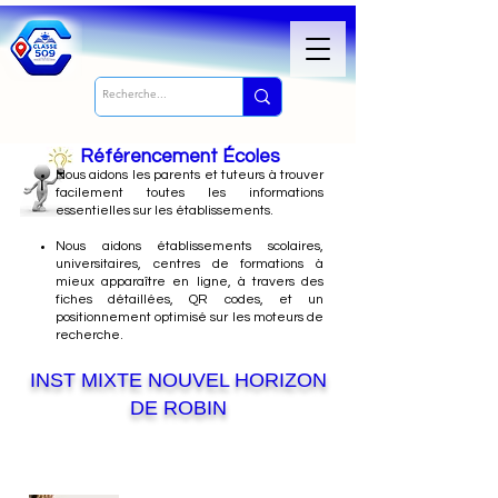
Référencement Écoles
Nous
aidons les parents et tuteurs à trouver
facilement toutes les informations
essentielles sur les établissements.
Nous aidons établissements scolaires,
universitaires, centres de formations à
mieux apparaître en ligne, à travers des
fiches détaillées, QR codes, et un
positionnement optimisé sur les moteurs de
recherche.
INST MIXTE NOUVEL HORIZON
DE ROBIN