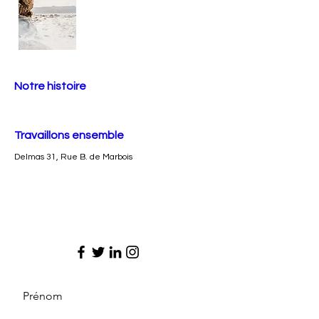
Notre histoire
Travaillons ensemble
Delmas 31, Rue B. de Marbois
Prénom