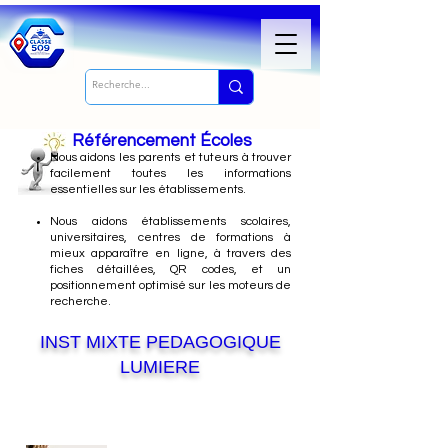
Référencement Écoles
Nous
aidons les parents et tuteurs à trouver
facilement toutes les informations
essentielles sur les établissements.
Nous aidons établissements scolaires,
universitaires, centres de formations à
mieux apparaître en ligne, à travers des
fiches détaillées, QR codes, et un
positionnement optimisé sur les moteurs de
recherche.
INST MIXTE PEDAGOGIQUE
LUMIERE