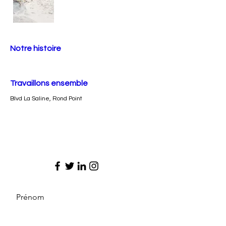
Notre histoire
Travaillons ensemble
Blvd La Saline, Rond Point
Prénom