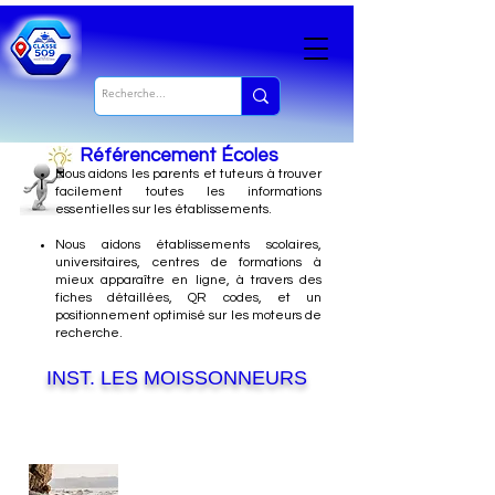
Référencement Écoles
Nous
aidons les parents et tuteurs à trouver
facilement toutes les informations
essentielles sur les établissements.
Nous aidons établissements scolaires,
universitaires, centres de formations à
mieux apparaître en ligne, à travers des
fiches détaillées, QR codes, et un
positionnement optimisé sur les moteurs de
recherche.
INST. LES MOISSONNEURS