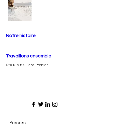
Notre histoire
Travaillons ensemble
Rte Nle # 4, Fond-Parisien
Prénom