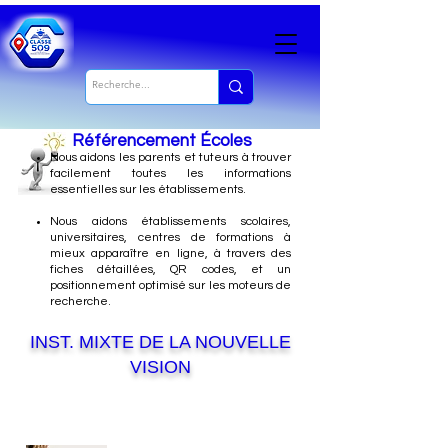
Référencement Écoles
Nous
aidons les parents et tuteurs à trouver
facilement toutes les informations
essentielles sur les établissements.
Nous aidons établissements scolaires,
universitaires, centres de formations à
mieux apparaître en ligne, à travers des
fiches détaillées, QR codes, et un
positionnement optimisé sur les moteurs de
recherche.
INST. MIXTE DE LA NOUVELLE
VISION