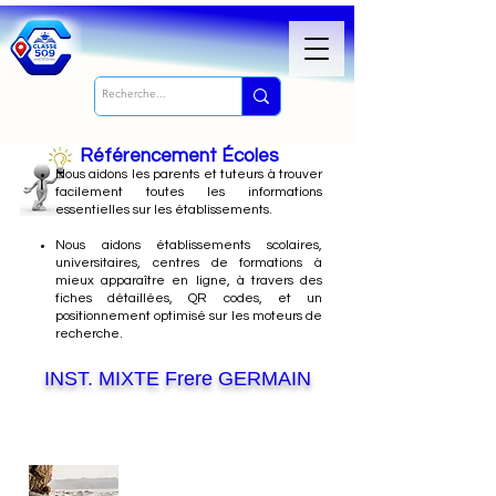
Référencement Écoles
Nous
aidons les parents et tuteurs à trouver
facilement toutes les informations
essentielles sur les établissements.
Nous aidons établissements scolaires,
universitaires, centres de formations à
mieux apparaître en ligne, à travers des
fiches détaillées, QR codes, et un
positionnement optimisé sur les moteurs de
recherche.
INST. MIXTE Frere GERMAIN