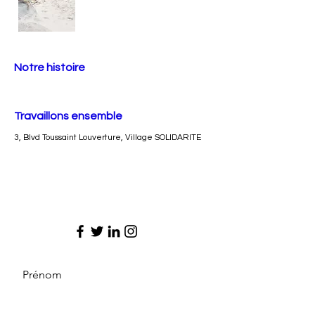
Notre histoire
Travaillons ensemble
3, Blvd Toussaint Louverture, Village SOLIDARITE
Prénom