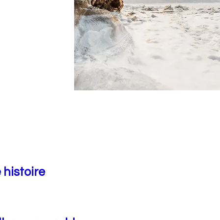
 histoire