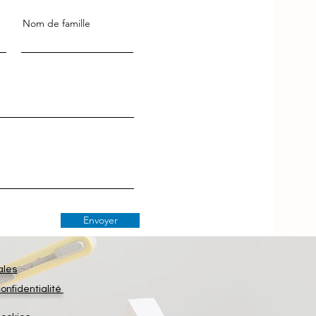
Nom de famille
Envoyer
ales
confidentialité