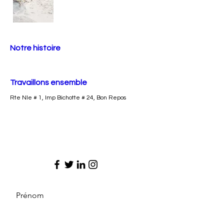
Notre histoire
Travaillons ensemble
Rte Nle # 1, Imp Bichotte # 24, Bon Repos
Prénom