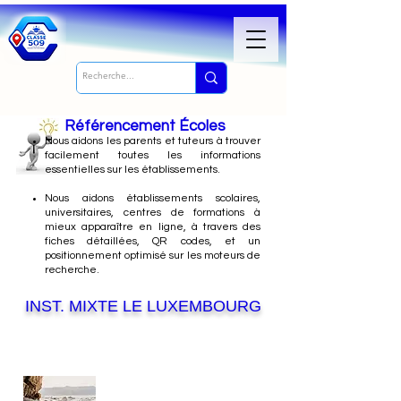
Référencement Écoles
Nous
aidons les parents et tuteurs à trouver
facilement toutes les informations
essentielles sur les établissements.
Nous aidons établissements scolaires,
universitaires, centres de formations à
mieux apparaître en ligne, à travers des
fiches détaillées, QR codes, et un
positionnement optimisé sur les moteurs de
recherche.
INST. MIXTE LE LUXEMBOURG