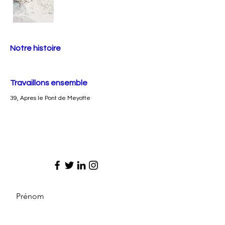
Notre histoire
Travaillons ensemble
39, Apres le Pont de Meyotte
Prénom