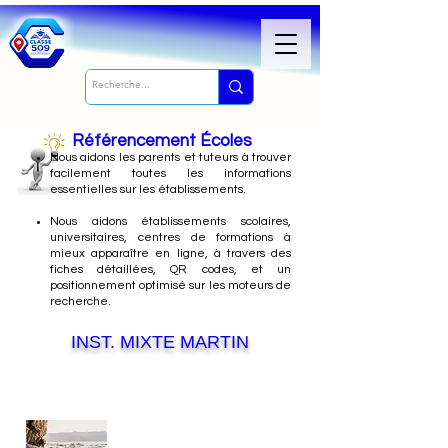
Référencement Écoles
Nous
aidons les parents et tuteurs à trouver
facilement toutes les informations
essentielles sur les établissements.
Nous aidons établissements scolaires,
universitaires, centres de formations à
mieux apparaître en ligne, à travers des
fiches détaillées, QR codes, et un
positionnement optimisé sur les moteurs de
recherche.
INST. MIXTE MARTIN