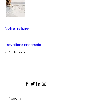
Notre histoire
Travaillons ensemble
2, Ruelle Caroline
Prénom