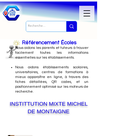
Référencement Écoles
Nous
aidons les parents et tuteurs à trouver
facilement toutes les informations
essentielles sur les établissements.
Nous aidons établissements scolaires,
universitaires, centres de formations à
mieux apparaître en ligne, à travers des
fiches détaillées, QR codes, et un
positionnement optimisé sur les moteurs de
recherche.
INSTITTUTION MIXTE MICHEL
DE MONTAIGNE