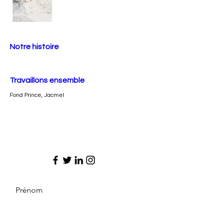
Notre histoire
Travaillons ensemble
Fond Prince, Jacmel
Prénom