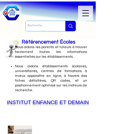
Référencement Écoles
Nous
aidons les parents et tuteurs à trouver
facilement toutes les informations
essentielles sur les établissements.
Nous aidons établissements scolaires,
universitaires, centres de formations à
mieux apparaître en ligne, à travers des
fiches détaillées, QR codes, et un
positionnement optimisé sur les moteurs de
recherche.
INSTITUT ENFANCE ET DEMAIN