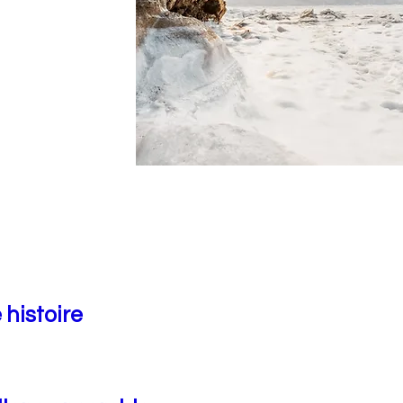
 histoire