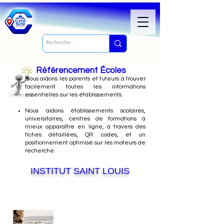
Référencement Écoles
Nous
aidons les parents et tuteurs à trouver
facilement toutes les informations
essentielles sur les établissements.
Nous aidons établissements scolaires,
universitaires, centres de formations à
mieux apparaître en ligne, à travers des
fiches détaillées, QR codes, et un
positionnement optimisé sur les moteurs de
recherche.
INSTITUT SAINT LOUIS