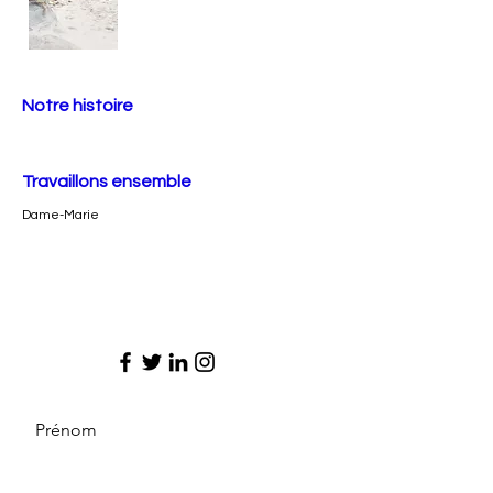
Notre histoire
Travaillons ensemble
Dame-Marie
Prénom