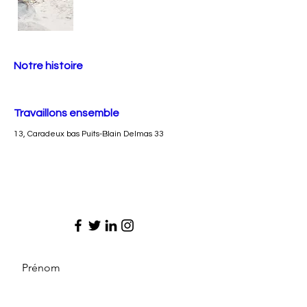
Notre histoire
Travaillons ensemble
13, Caradeux bas Puits-Blain Delmas 33
Prénom