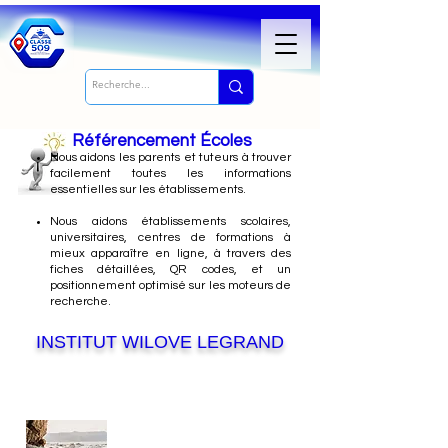
Référencement Écoles
Nous
aidons les parents et tuteurs à trouver
facilement toutes les informations
essentielles sur les établissements.
Nous aidons établissements scolaires,
universitaires, centres de formations à
mieux apparaître en ligne, à travers des
fiches détaillées, QR codes, et un
positionnement optimisé sur les moteurs de
recherche.
INSTITUT WILOVE LEGRAND