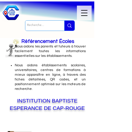
Référencement Écoles
Nous
aidons les parents et tuteurs à trouver
facilement toutes les informations
essentielles sur les établissements.
Nous aidons établissements scolaires,
universitaires, centres de formations à
mieux apparaître en ligne, à travers des
fiches détaillées, QR codes, et un
positionnement optimisé sur les moteurs de
recherche.
INSTITUTION BAPTISTE
ESPERANCE DE CAP-ROUGE