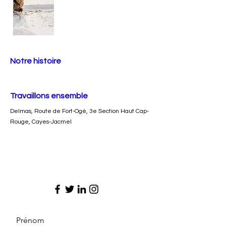
Notre histoire
Travaillons ensemble
Delmas, Route de Fort-Ogé, 3e Section Haut Cap-
Rouge, Cayes-Jacmel
Prénom