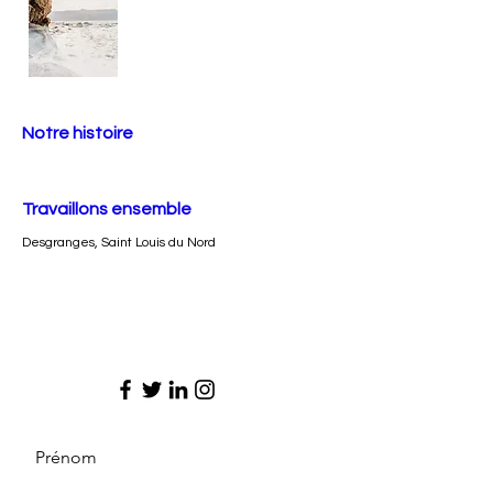
Notre histoire
Travaillons ensemble
Desgranges, Saint Louis du Nord
Prénom