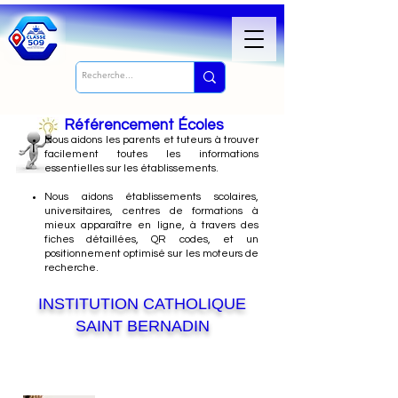
Référencement Écoles
Nous
aidons les parents et tuteurs à trouver
facilement toutes les informations
essentielles sur les établissements.
Nous aidons établissements scolaires,
universitaires, centres de formations à
mieux apparaître en ligne, à travers des
fiches détaillées, QR codes, et un
positionnement optimisé sur les moteurs de
recherche.
INSTITUTION CATHOLIQUE
SAINT BERNADIN