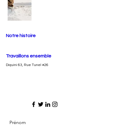
Notre histoire
Travaillons ensemble
Diquini 63, Rue Tunel #26
Prénom