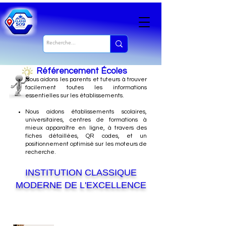
Référencement Écoles
Nous
aidons les parents et tuteurs à trouver
facilement toutes les informations
essentielles sur les établissements.
Nous aidons établissements scolaires,
universitaires, centres de formations à
mieux apparaître en ligne, à travers des
fiches détaillées, QR codes, et un
positionnement optimisé sur les moteurs de
recherche.
INSTITUTION CLASSIQUE
MODERNE DE L'EXCELLENCE