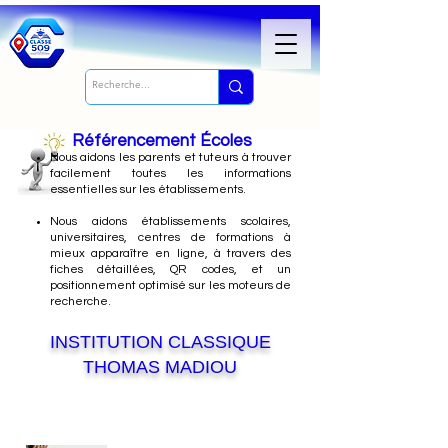
Référencement Écoles
Nous
aidons les parents et tuteurs à trouver
facilement toutes les informations
essentielles sur les établissements.
Nous aidons établissements scolaires,
universitaires, centres de formations à
mieux apparaître en ligne, à travers des
fiches détaillées, QR codes, et un
positionnement optimisé sur les moteurs de
recherche.
INSTITUTION CLASSIQUE
THOMAS MADIOU