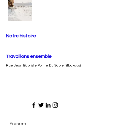
Notre histoire
Travaillons ensemble
Rue Jean Baptiste Pointe Du Sable (Blockaus)
Prénom