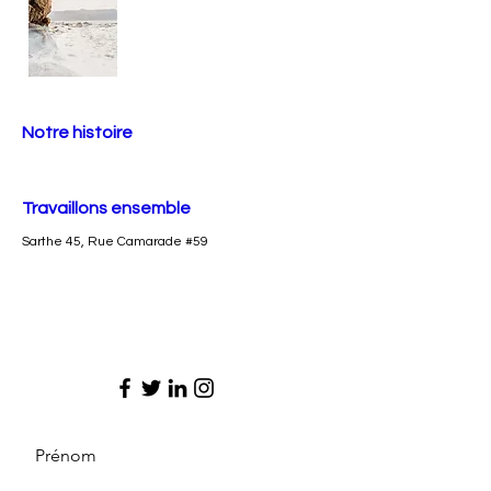
Notre histoire
Travaillons ensemble
Sarthe 45, Rue Camarade #59
Prénom