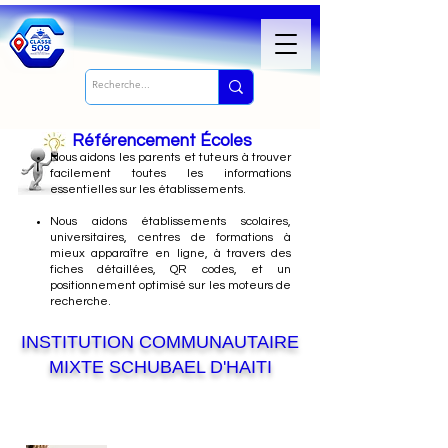
Référencement Écoles
Nous
aidons les parents et tuteurs à trouver
facilement toutes les informations
essentielles sur les établissements.
Nous aidons établissements scolaires,
universitaires, centres de formations à
mieux apparaître en ligne, à travers des
fiches détaillées, QR codes, et un
positionnement optimisé sur les moteurs de
recherche.
INSTITUTION COMMUNAUTAIRE
MIXTE SCHUBAEL D'HAITI