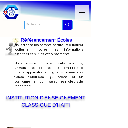
Référencement Écoles
Nous
aidons les parents et tuteurs à trouver
facilement toutes les informations
essentielles sur les établissements.
Nous aidons établissements scolaires,
universitaires, centres de formations à
mieux apparaître en ligne, à travers des
fiches détaillées, QR codes, et un
positionnement optimisé sur les moteurs de
recherche.
INSTITUTION D'ENSEIGNEMENT
CLASSIQUE D'HAITI