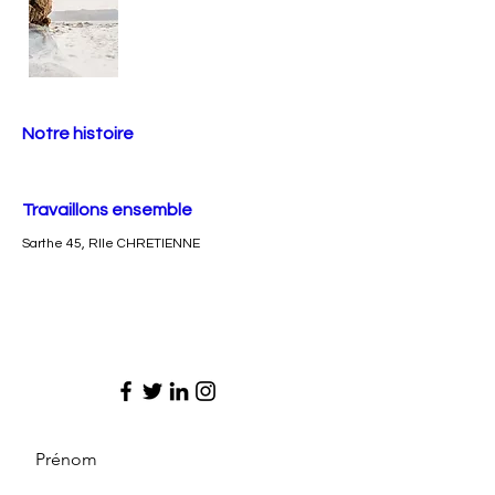
Notre histoire
Travaillons ensemble
Sarthe 45, Rlle CHRETIENNE
Prénom