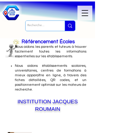
Référencement Écoles
Nous
aidons les parents et tuteurs à trouver
facilement toutes les informations
essentielles sur les établissements.
Nous aidons établissements scolaires,
universitaires, centres de formations à
mieux apparaître en ligne, à travers des
fiches détaillées, QR codes, et un
positionnement optimisé sur les moteurs de
recherche.
INSTITUTION JACQUES
ROUMAIN