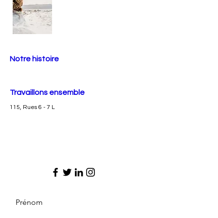
Notre histoire
Travaillons ensemble
115, Rues 6 - 7 L
Prénom