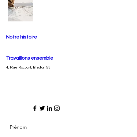
Notre histoire
Travaillons ensemble
4, Rue Rocourt, Bizoton 53
Prénom