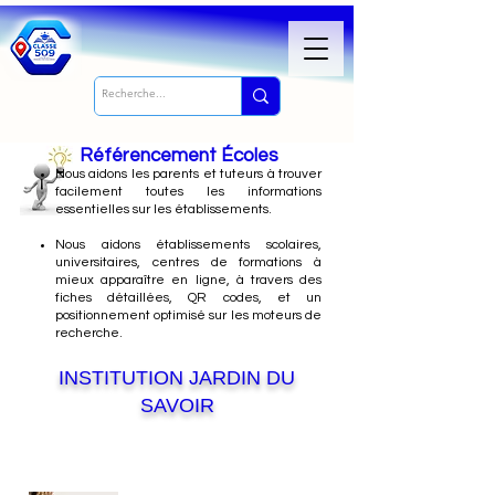
Référencement Écoles
Nous
aidons les parents et tuteurs à trouver
facilement toutes les informations
essentielles sur les établissements.
Nous aidons établissements scolaires,
universitaires, centres de formations à
mieux apparaître en ligne, à travers des
fiches détaillées, QR codes, et un
positionnement optimisé sur les moteurs de
recherche.
INSTITUTION JARDIN DU
SAVOIR