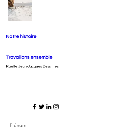
Notre histoire
Travaillons ensemble
Ruelle Jean-Jacques Desslines
Prénom