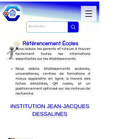
Référencement Écoles
Nous
aidons les parents et tuteurs à trouver
facilement toutes les informations
essentielles sur les établissements.
Nous aidons établissements scolaires,
universitaires, centres de formations à
mieux apparaître en ligne, à travers des
fiches détaillées, QR codes, et un
positionnement optimisé sur les moteurs de
recherche.
INSTITUTION JEAN-JACQUES
DESSALINES