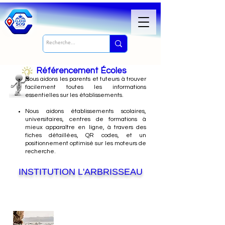
Référencement Écoles
Nous
aidons les parents et tuteurs à trouver
facilement toutes les informations
essentielles sur les établissements.
Nous aidons établissements scolaires,
universitaires, centres de formations à
mieux apparaître en ligne, à travers des
fiches détaillées, QR codes, et un
positionnement optimisé sur les moteurs de
recherche.
INSTITUTION L'ARBRISSEAU