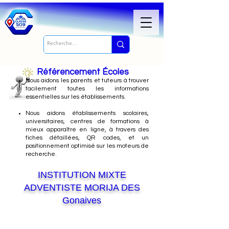
Référencement Écoles
Nous
aidons les parents et tuteurs à trouver
facilement toutes les informations
essentielles sur les établissements.
Nous aidons établissements scolaires,
universitaires, centres de formations à
mieux apparaître en ligne, à travers des
fiches détaillées, QR codes, et un
positionnement optimisé sur les moteurs de
recherche.
INSTITUTION MIXTE
ADVENTISTE MORIJA DES
Gonaives