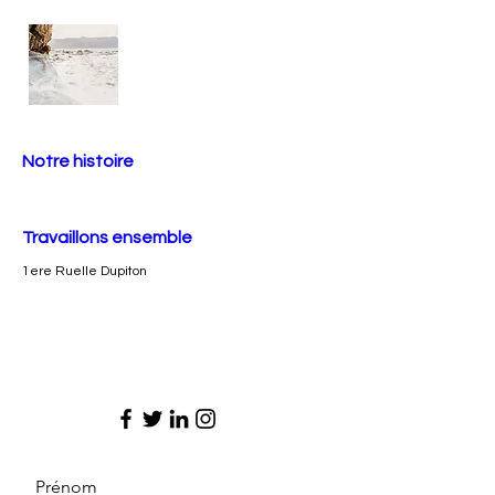
Notre histoire
Travaillons ensemble
1ere Ruelle Dupiton
Prénom