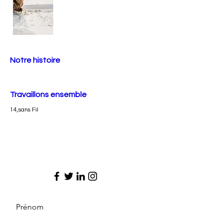
Notre histoire
Travaillons ensemble
14,sans Fil
Prénom