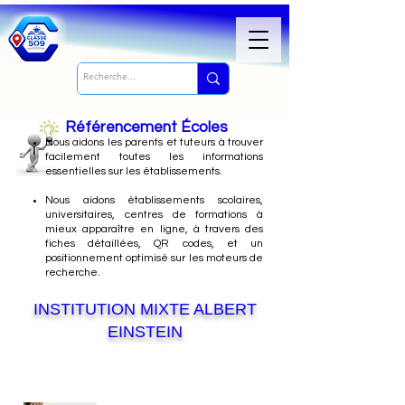
Référencement Écoles
Nous
aidons les parents et tuteurs à trouver
facilement toutes les informations
essentielles sur les établissements.
Nous aidons établissements scolaires,
universitaires, centres de formations à
mieux apparaître en ligne, à travers des
fiches détaillées, QR codes, et un
positionnement optimisé sur les moteurs de
recherche.
INSTITUTION MIXTE ALBERT
EINSTEIN