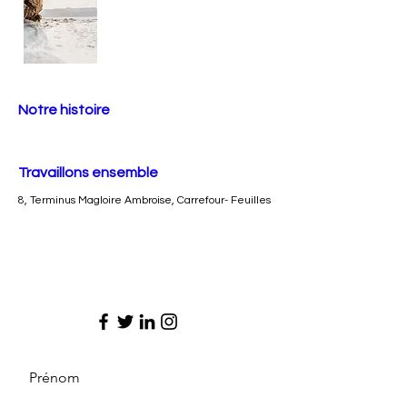
Notre histoire
Travaillons ensemble
8, Terminus Magloire Ambroise, Carrefour- Feuilles
Prénom