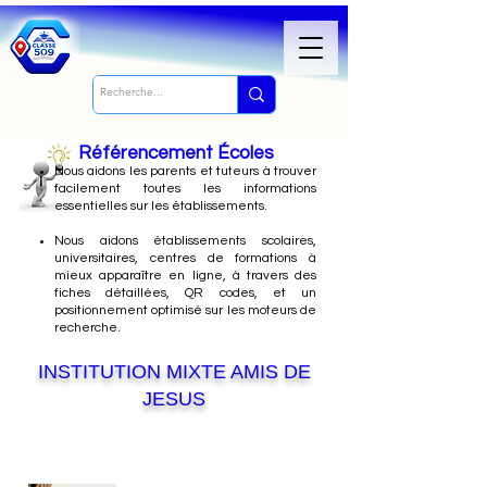
Référencement Écoles
Nous
aidons les parents et tuteurs à trouver
facilement toutes les informations
essentielles sur les établissements.
Nous aidons établissements scolaires,
universitaires, centres de formations à
mieux apparaître en ligne, à travers des
fiches détaillées, QR codes, et un
positionnement optimisé sur les moteurs de
recherche.
INSTITUTION MIXTE AMIS DE
JESUS