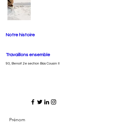
Notre histoire
Travaillons ensemble
93, Benoit 2e section Bas Cousin II
Prénom