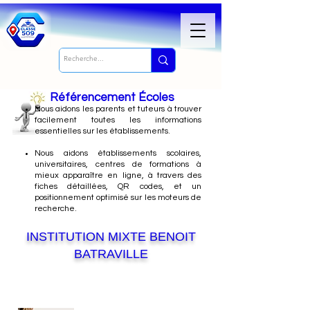
Référencement Écoles
Nous
aidons les parents et tuteurs à trouver
facilement toutes les informations
essentielles sur les établissements.
Nous aidons établissements scolaires,
universitaires, centres de formations à
mieux apparaître en ligne, à travers des
fiches détaillées, QR codes, et un
positionnement optimisé sur les moteurs de
recherche.
INSTITUTION MIXTE BENOIT
BATRAVILLE