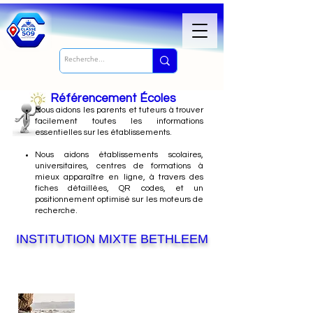
Référencement Écoles
Nous
aidons les parents et tuteurs à trouver
facilement toutes les informations
essentielles sur les établissements.
Nous aidons établissements scolaires,
universitaires, centres de formations à
mieux apparaître en ligne, à travers des
fiches détaillées, QR codes, et un
positionnement optimisé sur les moteurs de
recherche.
INSTITUTION MIXTE BETHLEEM