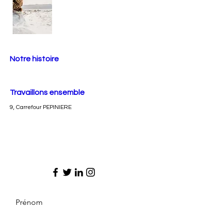
Notre histoire
Travaillons ensemble
9, Carrefour PEPINIERE
Prénom