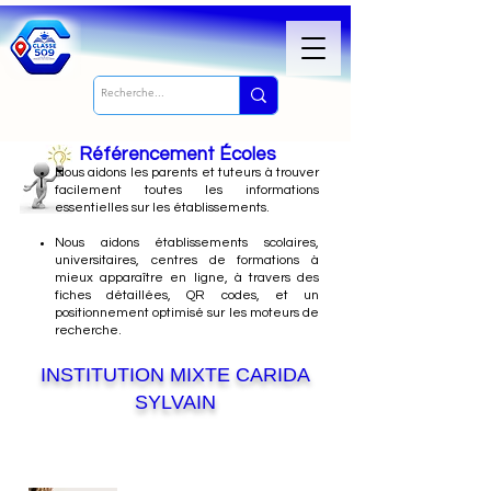
Référencement Écoles
Nous
aidons les parents et tuteurs à trouver
facilement toutes les informations
essentielles sur les établissements.
Nous aidons établissements scolaires,
universitaires, centres de formations à
mieux apparaître en ligne, à travers des
fiches détaillées, QR codes, et un
positionnement optimisé sur les moteurs de
recherche.
INSTITUTION MIXTE CARIDA
SYLVAIN