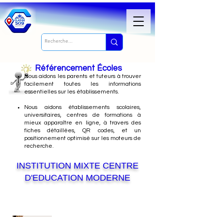
Référencement Écoles
Nous
aidons les parents et tuteurs à trouver
facilement toutes les informations
essentielles sur les établissements.
Nous aidons établissements scolaires,
universitaires, centres de formations à
mieux apparaître en ligne, à travers des
fiches détaillées, QR codes, et un
positionnement optimisé sur les moteurs de
recherche.
INSTITUTION MIXTE CENTRE
D'EDUCATION MODERNE