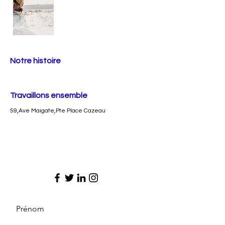
Notre histoire
Travaillons ensemble
59,Ave Maigate,Pte Place Cazeau
Prénom