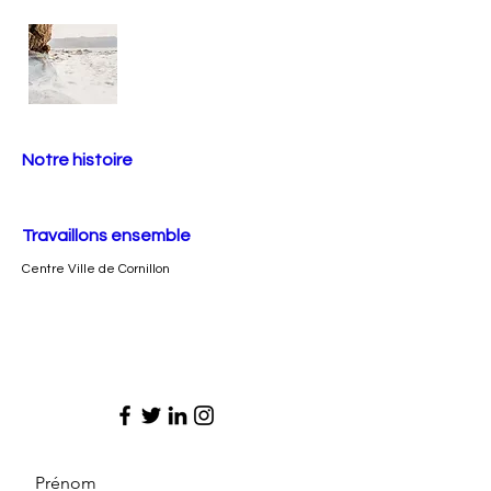
Notre histoire
Travaillons ensemble
Centre Ville de Cornillon
Prénom