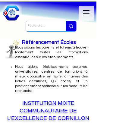
Référencement Écoles
Nous
aidons les parents et tuteurs à trouver
facilement toutes les informations
essentielles sur les établissements.
Nous aidons établissements scolaires,
universitaires, centres de formations à
mieux apparaître en ligne, à travers des
fiches détaillées, QR codes, et un
positionnement optimisé sur les moteurs de
recherche.
INSTITUTION MIXTE
COMMUNAUTAIRE DE
L'EXCELLENCE DE CORNILLON