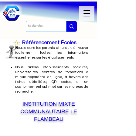
Référencement Écoles
Nous
aidons les parents et tuteurs à trouver
facilement toutes les informations
essentielles sur les établissements.
Nous aidons établissements scolaires,
universitaires, centres de formations à
mieux apparaître en ligne, à travers des
fiches détaillées, QR codes, et un
positionnement optimisé sur les moteurs de
recherche.
INSTITUTION MIXTE
COMMUNAUTAIRE LE
FLAMBEAU