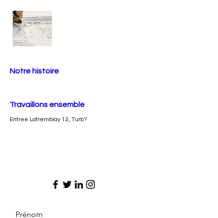
Notre histoire
Travaillons ensemble
Entree Latremblay 12, Turb?
Prénom