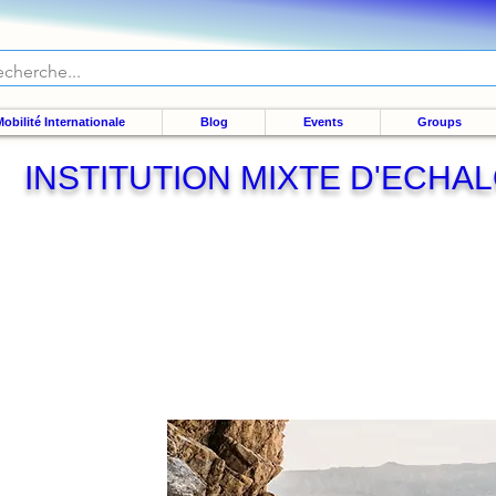
obilité Internationale
Blog
Events
Groups
INSTITUTION MIXTE D'ECHA