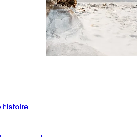
 histoire