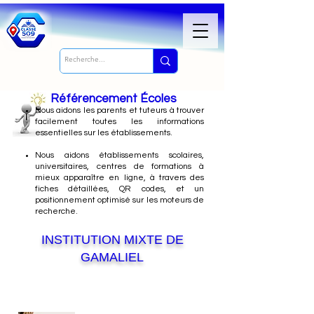
Référencement Écoles
Nous
aidons les parents et tuteurs à trouver
facilement toutes les informations
essentielles sur les établissements.
Nous aidons établissements scolaires,
universitaires, centres de formations à
mieux apparaître en ligne, à travers des
fiches détaillées, QR codes, et un
positionnement optimisé sur les moteurs de
recherche.
INSTITUTION MIXTE DE
GAMALIEL