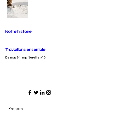
Notre histoire
Travaillons ensemble
Delmas 64 Imp Nerette #10
Prénom