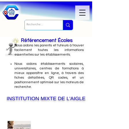
Référencement Écoles
Nous
aidons les parents et tuteurs à trouver
facilement toutes les informations
essentielles sur les établissements.
Nous aidons établissements scolaires,
universitaires, centres de formations à
mieux apparaître en ligne, à travers des
fiches détaillées, QR codes, et un
positionnement optimisé sur les moteurs de
recherche.
INSTITUTION MIXTE DE L'AIGLE