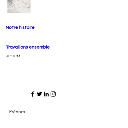
Notre histoire
Travaillons ensemble
Lambi #3
Prénom