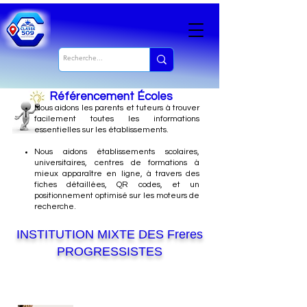
Référencement Écoles
Nous
aidons les parents et tuteurs à trouver
facilement toutes les informations
essentielles sur les établissements.
Nous aidons établissements scolaires,
universitaires, centres de formations à
mieux apparaître en ligne, à travers des
fiches détaillées, QR codes, et un
positionnement optimisé sur les moteurs de
recherche.
INSTITUTION MIXTE DES Freres
PROGRESSISTES