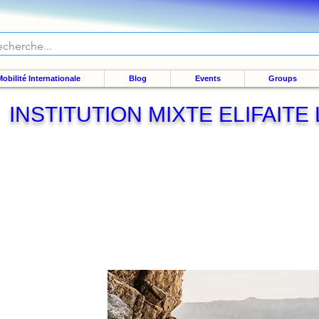
obilité Internationale
Blog
Events
Groups
INSTITUTION MIXTE ELIFAITE