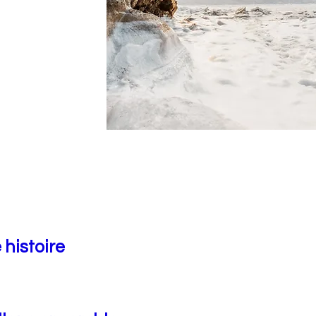
 histoire