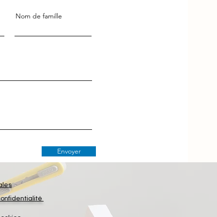
Nom de famille
Envoyer
ales
confidentialité