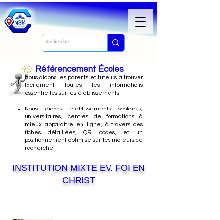
Référencement Écoles
Nous
aidons les parents et tuteurs à trouver
facilement toutes les informations
essentielles sur les établissements.
Nous aidons établissements scolaires,
universitaires, centres de formations à
mieux apparaître en ligne, à travers des
fiches détaillées, QR codes, et un
positionnement optimisé sur les moteurs de
recherche.
INSTITUTION MIXTE EV. FOI EN
CHRIST