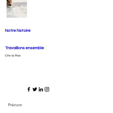
Notre histoire
Travaillons ensemble
Cite la Paix
Prénom