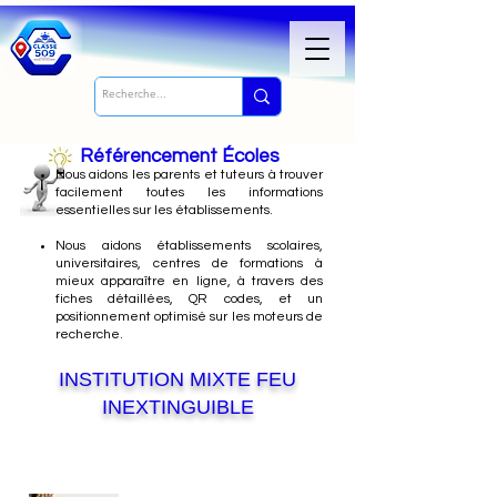
Référencement Écoles
Nous
aidons les parents et tuteurs à trouver
facilement toutes les informations
essentielles sur les établissements.
Nous aidons établissements scolaires,
universitaires, centres de formations à
mieux apparaître en ligne, à travers des
fiches détaillées, QR codes, et un
positionnement optimisé sur les moteurs de
recherche.
INSTITUTION MIXTE FEU
INEXTINGUIBLE