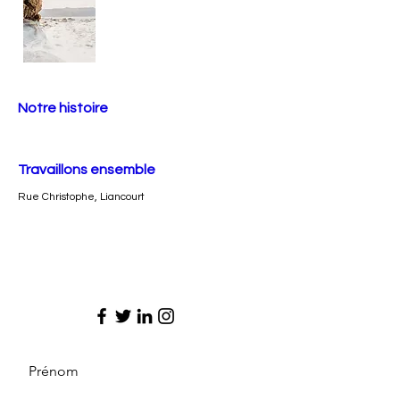
Notre histoire
Travaillons ensemble
Rue Christophe, Liancourt
Prénom