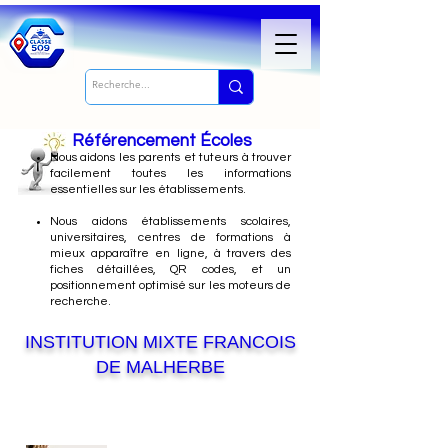
Référencement Écoles
Nous
aidons les parents et tuteurs à trouver
facilement toutes les informations
essentielles sur les établissements.
Nous aidons établissements scolaires,
universitaires, centres de formations à
mieux apparaître en ligne, à travers des
fiches détaillées, QR codes, et un
positionnement optimisé sur les moteurs de
recherche.
INSTITUTION MIXTE FRANCOIS
DE MALHERBE