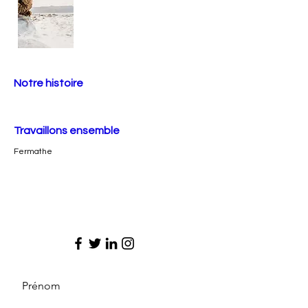
Notre histoire
Travaillons ensemble
Fermathe
Prénom