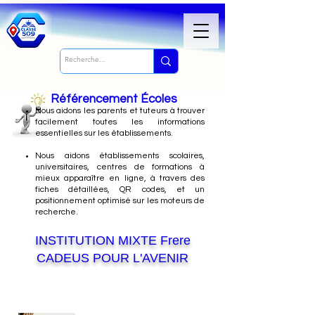
Référencement Écoles
Nous
aidons les parents et tuteurs à trouver
facilement toutes les informations
essentielles sur les établissements.
Nous aidons établissements scolaires,
universitaires, centres de formations à
mieux apparaître en ligne, à travers des
fiches détaillées, QR codes, et un
positionnement optimisé sur les moteurs de
recherche.
INSTITUTION MIXTE Frere
CADEUS POUR L'AVENIR