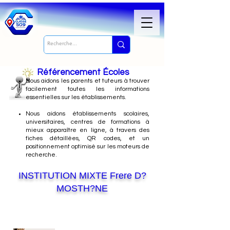
Référencement Écoles
Nous
aidons les parents et tuteurs à trouver
facilement toutes les informations
essentielles sur les établissements.
Nous aidons établissements scolaires,
universitaires, centres de formations à
mieux apparaître en ligne, à travers des
fiches détaillées, QR codes, et un
positionnement optimisé sur les moteurs de
recherche.
INSTITUTION MIXTE Frere D?
MOSTH?NE