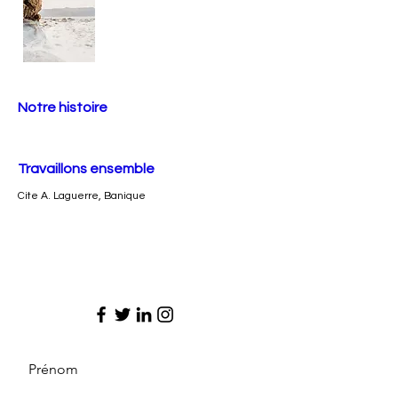
Notre histoire
Travaillons ensemble
Cite A. Laguerre, Banique
Prénom