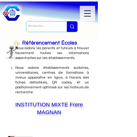
Référencement Écoles
Nous
aidons les parents et tuteurs à trouver
facilement toutes les informations
essentielles sur les établissements.
Nous aidons établissements scolaires,
universitaires, centres de formations à
mieux apparaître en ligne, à travers des
fiches détaillées, QR codes, et un
positionnement optimisé sur les moteurs de
recherche.
INSTITUTION MIXTE Frere
MAGNAN