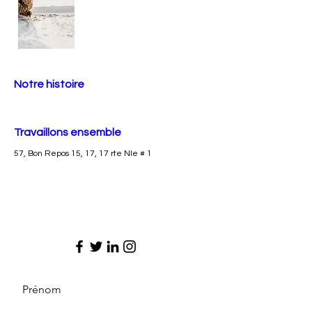
Notre histoire
Travaillons ensemble
57, Bon Repos 15, 17, 17 rte Nle # 1
Prénom