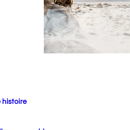
 histoire