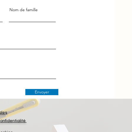
Nom de famille
Envoyer
ales
confidentialité