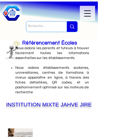
Référencement Écoles
Nous
aidons les parents et tuteurs à trouver
facilement toutes les informations
essentielles sur les établissements.
Nous aidons établissements scolaires,
universitaires, centres de formations à
mieux apparaître en ligne, à travers des
fiches détaillées, QR codes, et un
positionnement optimisé sur les moteurs de
recherche.
INSTITUTION MIXTE JAHVE JIRE