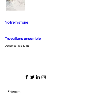
Notre histoire
Travaillons ensemble
Despinos Rue Elim
Prénom